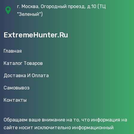
г. Москва, Огородный проезд, д.10 (ТЦ
"Зеленый")
ExtremeHunter.Ru
Главная
Каталог Товаров
Доставка И Оплата
Самовывоз
Контакты
Обращаем ваше внимание на то, что информация на
сайте носит исключительно информационный