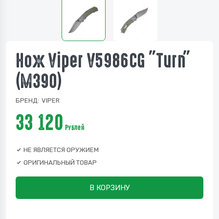
Нож Viper V5986CG "Turn"
(M390)
БРЕНД:
VIPER
33 120
Рублей
НЕ ЯВЛЯЕТСЯ ОРУЖИЕМ
ОРИГИНАЛЬНЫЙ ТОВАР
В КОРЗИНУ