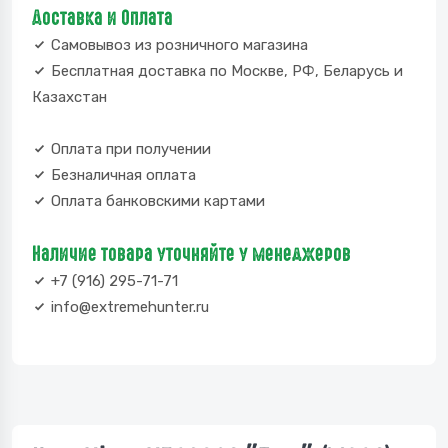
Доставка и Оплата
Самовывоз из розничного магазина
Бесплатная доставка по Москве, РФ, Беларусь и
Казахстан
Оплата при получении
Безналичная оплата
Оплата банковскими картами
Наличие товара уточняйте у менеджеров
+7 (916) 295-71-71
info@extremehunter.ru