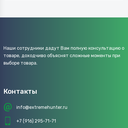
Наши сотрудники дадут Вам полную консультацию о
товаре, доходчиво объяснят сложные моменты при
выборе товара.
Контакты
info@extremehunter.ru
+7 (916) 295-71-71