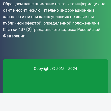
Обращаем ваше внимание на то, что информация на
сайте носит исключительно информационный
характер и ни при каких условиях не является
публичной офертой, определенной положениями
Статьи 437 (2) Гражданского кодекса Российской
Федерации.
Copyright © 2012 - 2024