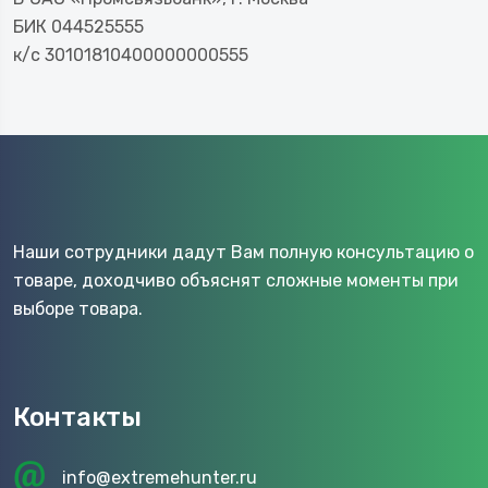
БИК 044525555
к/с 30101810400000000555
Наши сотрудники дадут Вам полную консультацию о
товаре, доходчиво объяснят сложные моменты при
выборе товара.
Контакты
info@extremehunter.ru