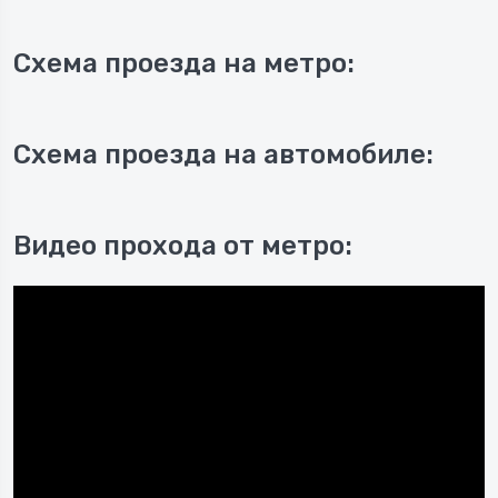
Схема проезда на метро:
Схема проезда на автомобиле:
Видео прохода от метро: