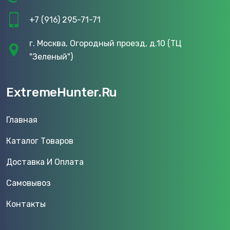
+7 (916) 295-71-71
г. Москва, Огородный проезд, д.10 (ТЦ
"Зеленый")
ExtremeHunter.Ru
Главная
Каталог Товаров
Доставка И Оплата
Самовывоз
Контакты