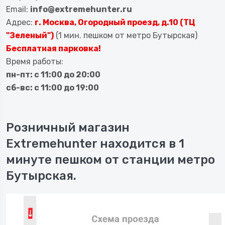
Email:
info@extremehunter.ru
Адрес:
г. Москва, Огородный проезд, д.10 (ТЦ
"Зеленый")
(1 мин. пешком от метро Бутырская)
Бесплатная парковка!
Время работы:
пн-пт: с 11:00 до 20:00
сб-вс: с 11:00 до 19:00
Розничный магазин
Extremehunter находится в 1
минуте пешком от станции метро
Бутырская.