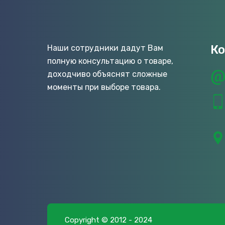
К
Наши сотрудники дадут Вам
полную консультацию о товаре,
доходчиво объяснят сложные
моменты при выборе товара.
Copyright © 2012 - 2024