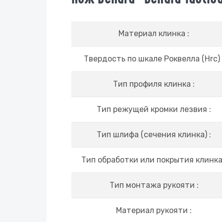
Материал клинка :
Твердость по шкале Роквелла (Hrc) 
Тип профиля клинка :
Тип режущей кромки лезвия :
Тип шлифа (сечения клинка) :
Тип обработки или покрытия клинка
Тип монтажа рукояти :
Материал рукояти :