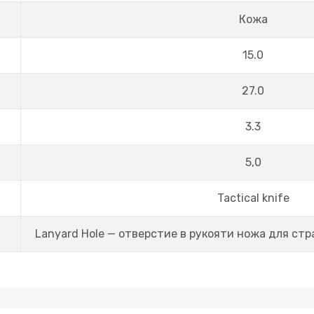
Кожа
15.0
27.0
3.3
5,0
Tactical knife
Lanyard Hole — отверстие в рукояти ножа для стр