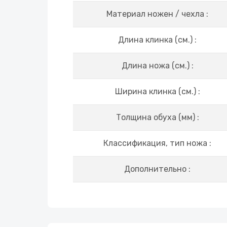
Материал ножен / чехла :
Длина клинка (см.) :
Длина ножа (см.) :
Ширина клинка (см.) :
Толщина обуха (мм) :
Классификация, тип ножа :
Дополнительно :