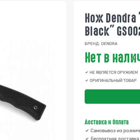
Нож Dendra 
Black" GS00
БРЕНД:
DENDRA
Нет в нали
НЕ ЯВЛЯЕТСЯ ОРУЖИЕМ
ОРИГИНАЛЬНЫЙ ТОВАР
Доставка и Оплата
Самовывоз из рознич
Бесплатная доставка 