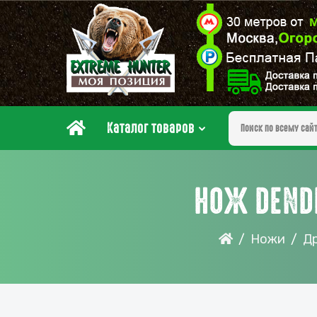
Каталог товаров
НОЖ DEND
Ножи
Д