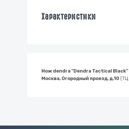
Характеристики
Нож dendra "Dendra Tactical Black
Москва, Огородный проезд, д.10
(ТЦ 