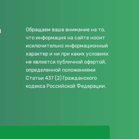
u
Обращаем ваше внимание на то,
что информация на сайте носит
исключительно информационный
характер и ни при каких условиях
не является публичной офертой,
определенной положениями
Статьи 437 (2) Гражданского
кодекса Российской Федерации.